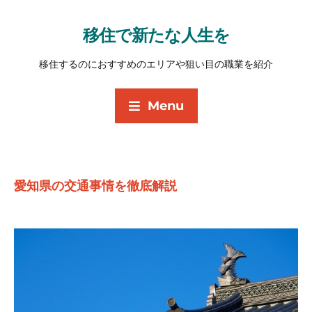
移住で新たな人生を
移住するのにおすすめのエリアや狙い目の職業を紹介
Menu
愛知県の交通事情を徹底解説