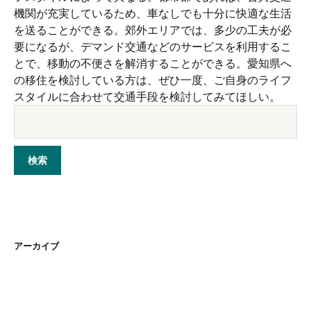
機関が充実しているため、車なしでも十分に快適な生活
を送ることができる。郊外エリアでは、多少の工夫が必
要になるが、デマンド交通などのサービスを利用するこ
とで、移動の不便さを解消することができる。愛知県へ
の移住を検討している方は、ぜひ一度、ご自身のライフ
スタイルに合わせて交通手段を検討してみてほしい。
アーカイブ