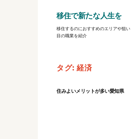
移住で新たな人生を
移住するのにおすすめのエリアや狙い
目の職業を紹介
タグ:
経済
住みよいメリットが多い愛知県