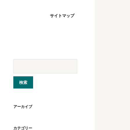
サイトマップ
アーカイブ
カテゴリー